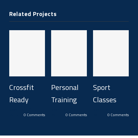
Related Projects
Crossfit
Personal
Sport
Ready
Training
Classes
November 24th,
November 24th,
November 24th,
N
2015
|
0 Comments
2015
|
0 Comments
2015
|
0 Comments
2